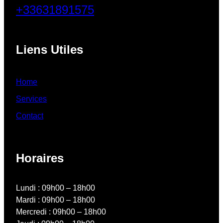
+33631891575
Liens Utiles
Home
Services
Contact
Horaires
Lundi : 09h00 – 18h00
Mardi : 09h00 – 18h00
Mercredi : 09h00 – 18h00