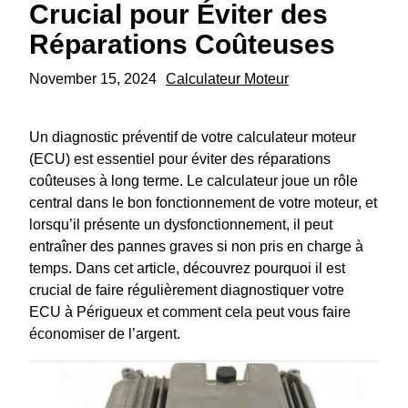
Crucial pour Éviter des
Réparations Coûteuses
November 15, 2024
Calculateur Moteur
Un diagnostic préventif de votre calculateur moteur
(ECU) est essentiel pour éviter des réparations
coûteuses à long terme. Le calculateur joue un rôle
central dans le bon fonctionnement de votre moteur, et
lorsqu’il présente un dysfonctionnement, il peut
entraîner des pannes graves si non pris en charge à
temps. Dans cet article, découvrez pourquoi il est
crucial de faire régulièrement diagnostiquer votre
ECU à Périgueux et comment cela peut vous faire
économiser de l’argent.