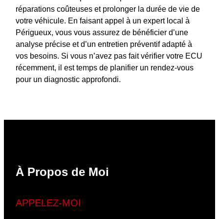
réparations coûteuses et prolonger la durée de vie de
votre véhicule. En faisant appel à un expert local à
Périgueux, vous vous assurez de bénéficier d’une
analyse précise et d’un entretien préventif adapté à
vos besoins. Si vous n’avez pas fait vérifier votre ECU
récemment, il est temps de planifier un rendez-vous
pour un diagnostic approfondi.
À Propos de Moi
APPELEZ-MOI