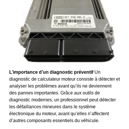
L’importance d’un diagnostic préventif
Un
diagnostic de calculateur moteur consiste à détecter et
analyser les problèmes avant qu’ils ne deviennent
des pannes importantes. Grâce aux outils de
diagnostic modernes, un professionnel peut détecter
les défaillances mineures dans le système
électronique du moteur, avant qu’elles n’affectent
d’autres composants essentiels du véhicule.