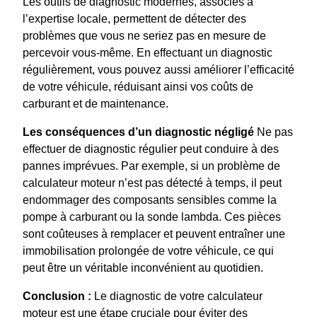
Les outils de diagnostic modernes, associés à
l’expertise locale, permettent de détecter des
problèmes que vous ne seriez pas en mesure de
percevoir vous-même. En effectuant un diagnostic
régulièrement, vous pouvez aussi améliorer l’efficacité
de votre véhicule, réduisant ainsi vos coûts de
carburant et de maintenance.
Les conséquences d’un diagnostic négligé
Ne pas
effectuer de diagnostic régulier peut conduire à des
pannes imprévues. Par exemple, si un problème de
calculateur moteur n’est pas détecté à temps, il peut
endommager des composants sensibles comme la
pompe à carburant ou la sonde lambda. Ces pièces
sont coûteuses à remplacer et peuvent entraîner une
immobilisation prolongée de votre véhicule, ce qui
peut être un véritable inconvénient au quotidien.
Conclusion :
Le diagnostic de votre calculateur
moteur est une étape cruciale pour éviter des