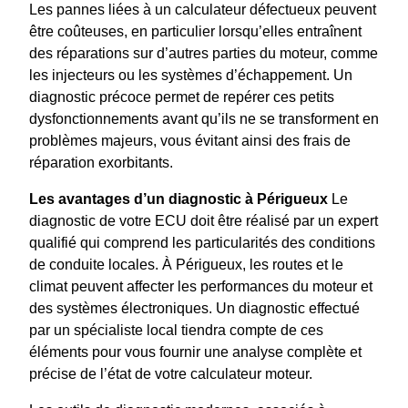
Les pannes liées à un calculateur défectueux peuvent
être coûteuses, en particulier lorsqu’elles entraînent
des réparations sur d’autres parties du moteur, comme
les injecteurs ou les systèmes d’échappement. Un
diagnostic précoce permet de repérer ces petits
dysfonctionnements avant qu’ils ne se transforment en
problèmes majeurs, vous évitant ainsi des frais de
réparation exorbitants.
Les avantages d’un diagnostic à Périgueux
Le
diagnostic de votre ECU doit être réalisé par un expert
qualifié qui comprend les particularités des conditions
de conduite locales. À Périgueux, les routes et le
climat peuvent affecter les performances du moteur et
des systèmes électroniques. Un diagnostic effectué
par un spécialiste local tiendra compte de ces
éléments pour vous fournir une analyse complète et
précise de l’état de votre calculateur moteur.